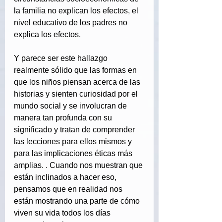
la familia no explican los efectos, el 
nivel educativo de los padres no 
explica los efectos.
Y parece ser este hallazgo 
realmente sólido que las formas en 
que los niños piensan acerca de las 
historias y sienten curiosidad por el 
mundo social y se involucran de 
manera tan profunda con su 
significado y tratan de comprender 
las lecciones para ellos mismos y 
para las implicaciones éticas más 
amplias. . Cuando nos muestran que 
están inclinados a hacer eso, 
pensamos que en realidad nos 
están mostrando una parte de cómo 
viven su vida todos los días 