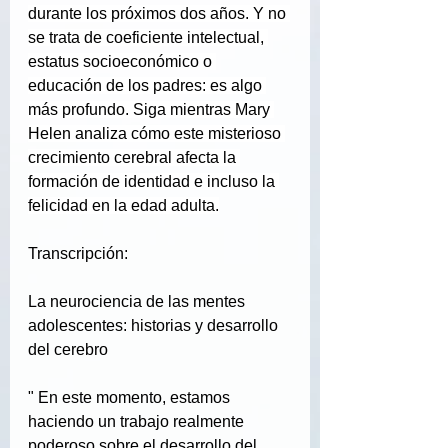
durante los próximos dos años. Y no 
se trata de coeficiente intelectual, 
estatus socioeconómico o 
educación de los padres: es algo 
más profundo. Siga mientras Mary 
Helen analiza cómo este misterioso 
crecimiento cerebral afecta la 
formación de identidad e incluso la 
felicidad en la edad adulta.
Transcripción:
La neurociencia de las mentes 
adolescentes: historias y desarrollo 
del cerebro
"
En este momento, estamos 
haciendo un trabajo realmente 
poderoso sobre el desarrollo del 