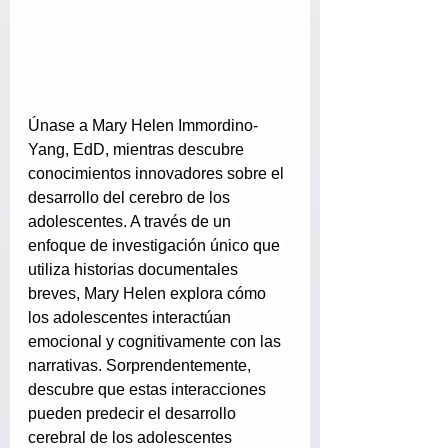
Únase a Mary Helen Immordino-
Yang, EdD, mientras descubre 
conocimientos innovadores sobre el 
desarrollo del cerebro de los 
adolescentes. A través de un 
enfoque de investigación único que 
utiliza historias documentales 
breves, Mary Helen explora cómo 
los adolescentes interactúan 
emocional y cognitivamente con las 
narrativas. Sorprendentemente, 
descubre que estas interacciones 
pueden predecir el desarrollo 
cerebral de los adolescentes 