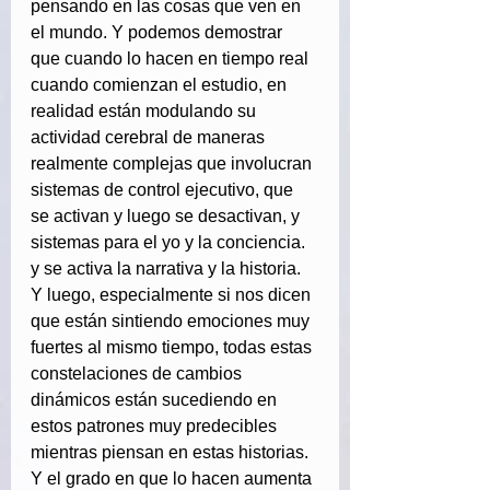
pensando en las cosas que ven en 
el mundo. Y podemos demostrar 
que cuando lo hacen en tiempo real 
cuando comienzan el estudio, en 
realidad están modulando su 
actividad cerebral de maneras 
realmente complejas que involucran 
sistemas de control ejecutivo, que 
se activan y luego se desactivan, y 
sistemas para el yo y la conciencia. 
y se activa la narrativa y la historia. 
Y luego, especialmente si nos dicen 
que están sintiendo emociones muy 
fuertes al mismo tiempo, todas estas 
constelaciones de cambios 
dinámicos están sucediendo en 
estos patrones muy predecibles 
mientras piensan en estas historias. 
Y el grado en que lo hacen aumenta 