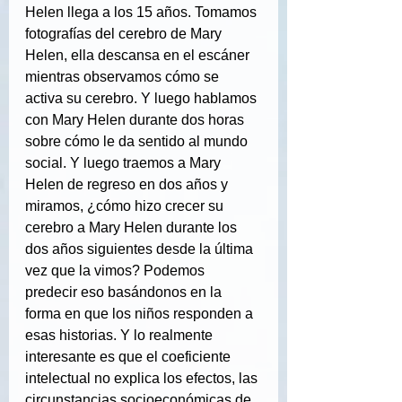
Helen llega a los 15 años. Tomamos 
fotografías del cerebro de Mary 
Helen, ella descansa en el escáner 
mientras observamos cómo se 
activa su cerebro. Y luego hablamos 
con Mary Helen durante dos horas 
sobre cómo le da sentido al mundo 
social. Y luego traemos a Mary 
Helen de regreso en dos años y 
miramos, ¿cómo hizo crecer su 
cerebro a Mary Helen durante los 
dos años siguientes desde la última 
vez que la vimos? Podemos 
predecir eso basándonos en la 
forma en que los niños responden a 
esas historias. Y lo realmente 
interesante es que el coeficiente 
intelectual no explica los efectos, las 
circunstancias socioeconómicas de 