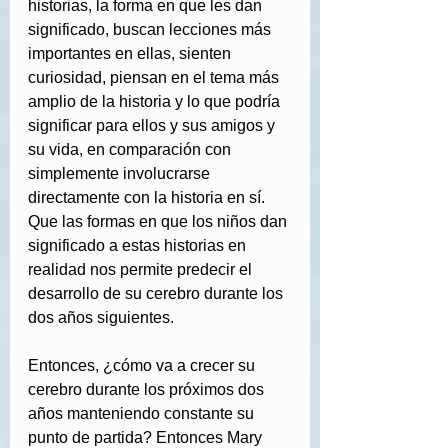
historias, la forma en que les dan 
significado, buscan lecciones más 
importantes en ellas, sienten 
curiosidad, piensan en el tema más 
amplio de la historia y lo que podría 
significar para ellos y sus amigos y 
su vida, en comparación con 
simplemente involucrarse 
directamente con la historia en sí. 
Que las formas en que los niños dan 
significado a estas historias en 
realidad nos permite predecir el 
desarrollo de su cerebro durante los 
dos años siguientes.
Entonces, ¿cómo va a crecer su 
cerebro durante los próximos dos 
años manteniendo constante su 
punto de partida? Entonces Mary 