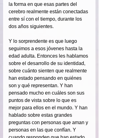
la forma en que esas partes del 
cerebro realmente están conectadas 
entre sí con el tiempo, durante los 
dos años siguientes.
Y lo sorprendente es que luego 
seguimos a esos jóvenes hasta la 
edad adulta. Entonces les hablamos 
sobre el desarrollo de su identidad, 
sobre cuánto sienten que realmente 
han estado pensando en quiénes 
son y qué representan. Y han 
pensado mucho en cuáles son sus 
puntos de vista sobre lo que es 
mejor para ellos en el mundo. Y han 
hablado sobre estas grandes 
preguntas con personas que aman y 
personas en las que confían. Y 
cuando responden que han estado 