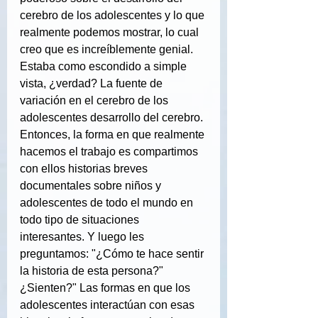
cerebro de los adolescentes y lo que 
realmente podemos mostrar, lo cual 
creo que es increíblemente genial. 
Estaba como escondido a simple 
vista, ¿verdad? La fuente de 
variación en el cerebro de los 
adolescentes desarrollo del cerebro. 
Entonces, la forma en que realmente 
hacemos el trabajo es compartimos 
con ellos historias breves 
documentales sobre niños y 
adolescentes de todo el mundo en 
todo tipo de situaciones 
interesantes. Y luego les 
preguntamos: "¿Cómo te hace sentir 
la historia de esta persona?" 
¿Sienten?" Las formas en que los 
adolescentes interactúan con esas 