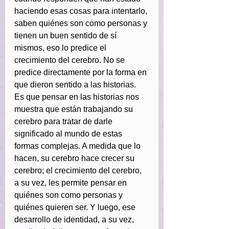
haciendo esas cosas para intentarlo, 
saben quiénes son como personas y 
tienen un buen sentido de sí 
mismos, eso lo predice el 
crecimiento del cerebro. No se 
predice directamente por la forma en 
que dieron sentido a las historias. 
Es que pensar en las historias nos 
muestra que están trabajando su 
cerebro para tratar de darle 
significado al mundo de estas 
formas complejas. A medida que lo 
hacen, su cerebro hace crecer su 
cerebro; el crecimiento del cerebro, 
a su vez, les permite pensar en 
quiénes son como personas y 
quiénes quieren ser. Y luego, ese 
desarrollo de identidad, a su vez, 