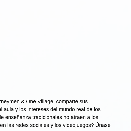
rneymen & One Village, comparte sus 
 aula y los intereses del mundo real de los 
e enseñanza tradicionales no atraen a los 
en las redes sociales y los videojuegos? Únase 