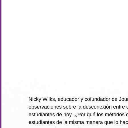
Nicky Wilks, educador y cofundador de Jou
observaciones sobre la desconexión entre el
estudiantes de hoy. ¿Por qué los métodos d
estudiantes de la misma manera que lo hac