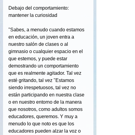
Debajo del comportamiento: 
mantener la curiosidad
"Sabes, a menudo cuando estamos 
en educación, un joven entra a 
nuestro salón de clases o al 
gimnasio o cualquier espacio en el 
que estemos, y puede estar 
demostrando un comportamiento 
que es realmente agitador. Tal vez 
esté gritando, tal vez "Estamos 
siendo irrespetuosos, tal vez no 
están participando en nuestra clase 
o en nuestro entorno de la manera 
que nosotros, como adultos somos 
educadores, queremos. Y muy a 
menudo lo que noto es que los 
educadores pueden alzar la voz o 