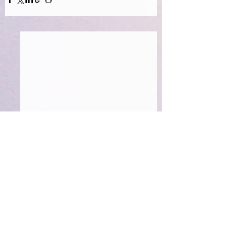
Comentarios