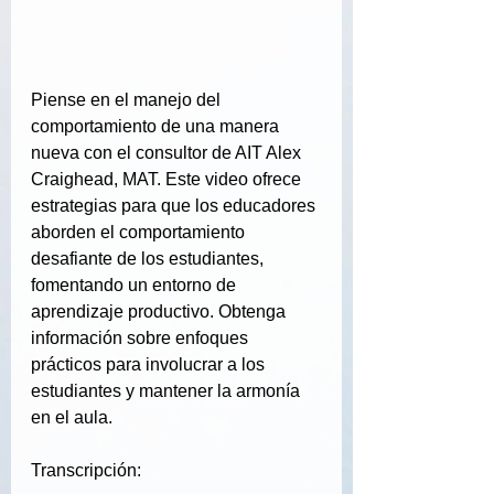
Piense en el manejo del 
comportamiento de una manera 
nueva con el consultor de AIT Alex 
Craighead, MAT. Este video ofrece 
estrategias para que los educadores 
aborden el comportamiento 
desafiante de los estudiantes, 
fomentando un entorno de 
aprendizaje productivo. Obtenga 
información sobre enfoques 
prácticos para involucrar a los 
estudiantes y mantener la armonía 
en el aula.
Transcripción: