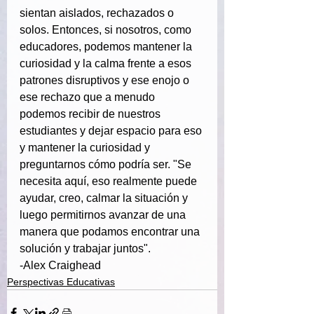
sientan aislados, rechazados o 
solos. Entonces, si nosotros, como 
educadores, podemos mantener la 
curiosidad y la calma frente a esos 
patrones disruptivos y ese enojo o 
ese rechazo que a menudo 
podemos recibir de nuestros 
estudiantes y dejar espacio para eso 
y mantener la curiosidad y 
preguntarnos cómo podría ser. "Se 
necesita aquí, eso realmente puede 
ayudar, creo, calmar la situación y 
luego permitirnos avanzar de una 
manera que podamos encontrar una 
solución y trabajar juntos".
-Alex Craighead
Perspectivas Educativas