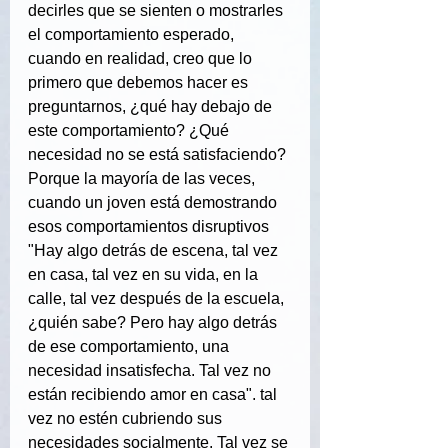
decirles que se sienten o mostrarles 
el comportamiento esperado, 
cuando en realidad, creo que lo 
primero que debemos hacer es 
preguntarnos, ¿qué hay debajo de 
este comportamiento? ¿Qué 
necesidad no se está satisfaciendo? 
Porque la mayoría de las veces, 
cuando un joven está demostrando 
esos comportamientos disruptivos 
"Hay algo detrás de escena, tal vez 
en casa, tal vez en su vida, en la 
calle, tal vez después de la escuela, 
¿quién sabe? Pero hay algo detrás 
de ese comportamiento, una 
necesidad insatisfecha. Tal vez no 
están recibiendo amor en casa". tal 
vez no estén cubriendo sus 
necesidades socialmente. Tal vez se 