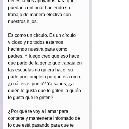
necesitamos apoyarlos para que 
puedan continuar haciendo su 
trabajo de manera efectiva con 
nuestros hijos.
Es como un círculo. Es un círculo 
vicioso y no todos estamos 
haciendo nuestra parte como 
padres. Y luego creo que eso hace 
que parte de la gente que trabaja en 
las escuelas no quiera hacer su 
parte por completo porque es como, 
¿cuál es el punto? Ya sabes, ¿a 
quién le gusta que le griten, a quién 
le gusta que le griten?
¿Por qué te voy a llamar para 
contarte y mantenerte informado de 
lo que está pasando para que te 