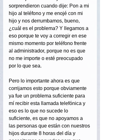
sorprendieron cuando dije: Pon a mi 
hijo al teléfono y me enojé con mi 
hijo y nos derrumbamos, bueno, 
¿cuál es el problema? Y llegamos a 
eso porque te voy a corregir en ese 
mismo momento por teléfono frente 
al administrador, porque no es que 
no me importe o esté preocupado 
por lo que sea.
Pero lo importante ahora es que 
corrijamos esto porque obviamente 
ya fue un problema suficiente para 
mí recibir esta llamada telefónica y 
eso es lo que no sucede lo 
suficiente, es que no apoyamos a 
las personas que están con nuestros 
hijos durante 8 horas del día y 