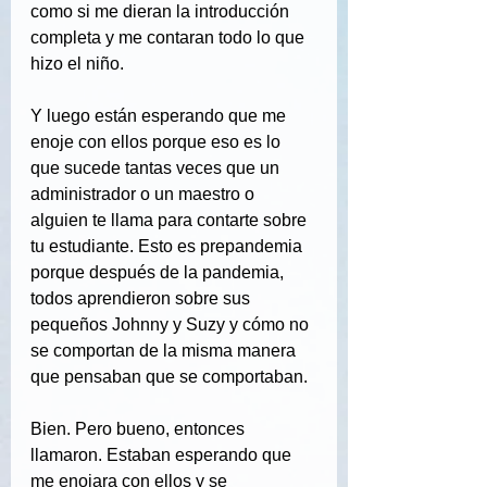
como si me dieran la introducción 
completa y me contaran todo lo que 
hizo el niño.
Y luego están esperando que me 
enoje con ellos porque eso es lo 
que sucede tantas veces que un 
administrador o un maestro o 
alguien te llama para contarte sobre 
tu estudiante. Esto es prepandemia 
porque después de la pandemia, 
todos aprendieron sobre sus 
pequeños Johnny y Suzy y cómo no 
se comportan de la misma manera 
que pensaban que se comportaban.
Bien. Pero bueno, entonces 
llamaron. Estaban esperando que 
me enojara con ellos y se 