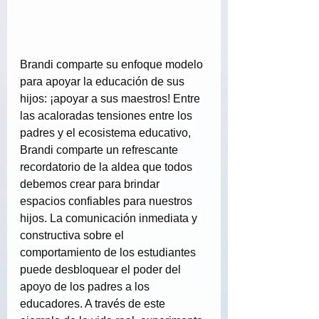
Brandi comparte su enfoque modelo 
para apoyar la educación de sus 
hijos: ¡apoyar a sus maestros! Entre 
las acaloradas tensiones entre los 
padres y el ecosistema educativo, 
Brandi comparte un refrescante 
recordatorio de la aldea que todos 
debemos crear para brindar 
espacios confiables para nuestros 
hijos. La comunicación inmediata y 
constructiva sobre el 
comportamiento de los estudiantes 
puede desbloquear el poder del 
apoyo de los padres a los 
educadores. A través de este 