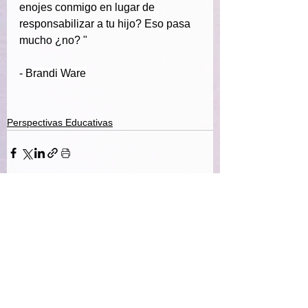
enojes conmigo en lugar de 
responsabilizar a tu hijo? Eso pasa 
mucho ¿no?
"
-
Brandi Ware
Perspectivas Educativas