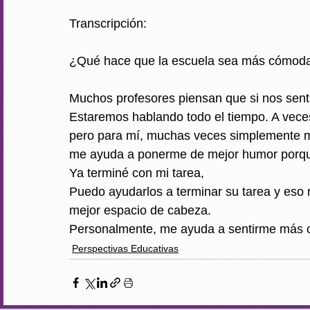
Transcripción:
¿Qué hace que la escuela sea más cómoda
Muchos profesores piensan que si nos sent
Estaremos hablando todo el tiempo. A vece
pero para mí, muchas veces simplemente 
me ayuda a ponerme de mejor humor porqu
Ya terminé con mi tarea,
Puedo ayudarlos a terminar su tarea y eso
mejor espacio de cabeza.
Personalmente, me ayuda a sentirme más 
Perspectivas Educativas