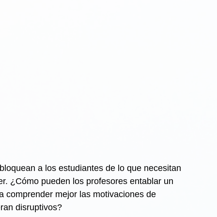
bloquean a los estudiantes de lo que necesitan 
er. ¿Cómo pueden los profesores entablar un 
ara comprender mejor las motivaciones de 
an disruptivos?